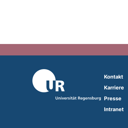
Kontakt
Karriere
Presse
(
Intranet