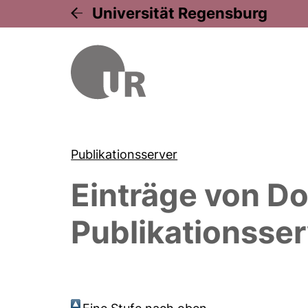
Universität Regensburg
Publikationsserver
Einträge von
Do
Publikationsser