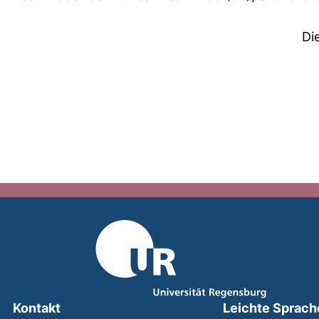
Di
Kontakt
Leichte Sprach