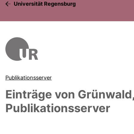
Universität Regensburg
Publikationsserver
Einträge von
Grünwald,
Publikationsserver