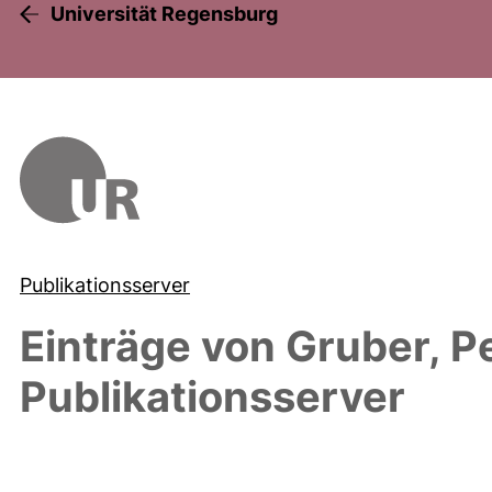
Universität Regensburg
Publikationsserver
Einträge von
Gruber, P
Publikationsserver