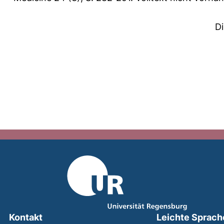
D
Kontakt
Leichte Sprach