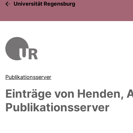
Universität Regensburg
Publikationsserver
Einträge von
Henden, A
Publikationsserver