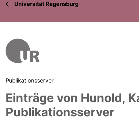
Universität Regensburg
Publikationsserver
Einträge von
Hunold, K
Publikationsserver