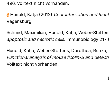
496.
Volltext nicht vorhanden.
Hunold, Katja
(2012)
Characterization and functi
Regensburg.
Schmid, Maximilian
,
Hunold, Katja
,
Weber-Steffen
apoptotic and necrotic cells.
Immunobiology 217 (
Hunold, Katja
,
Weber-Steffens, Dorothea
,
Runza, 
Functional analysis of mouse ficolin-B and detecti
Volltext nicht vorhanden.