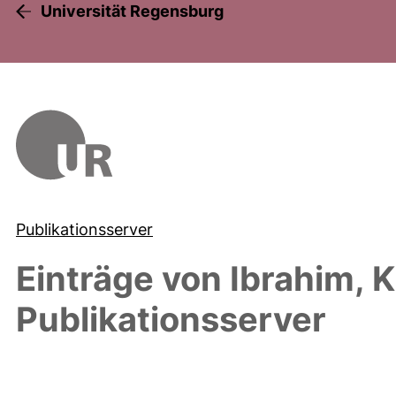
Universität Regensburg
Publikationsserver
Einträge von
Ibrahim, K
Publikationsserver