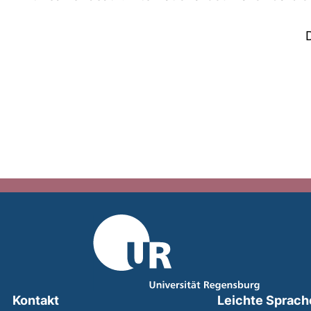
Kontakt
Leichte Sprach