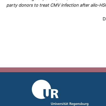
party donors to treat CMV infection after allo-HS
D