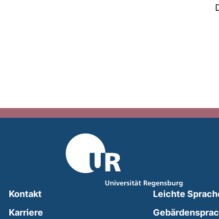
Kontakt
Leichte Sprach
Karriere
Gebärdenspra