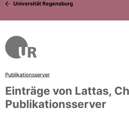
Universität Regensburg
Publikationsserver
Einträge von
Lattas, Ch
Publikationsserver