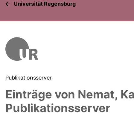
Universität Regensburg
Publikationsserver
Einträge von
Nemat, Ka
Publikationsserver