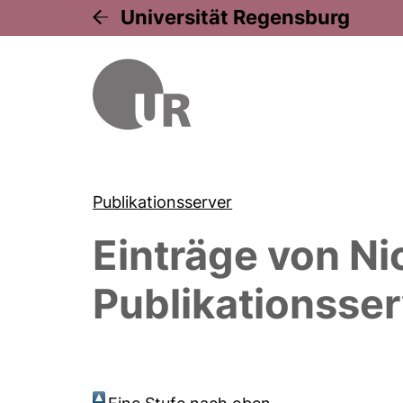
Universität Regensburg
Publikationsserver
Einträge von
Ni
Publikationsser