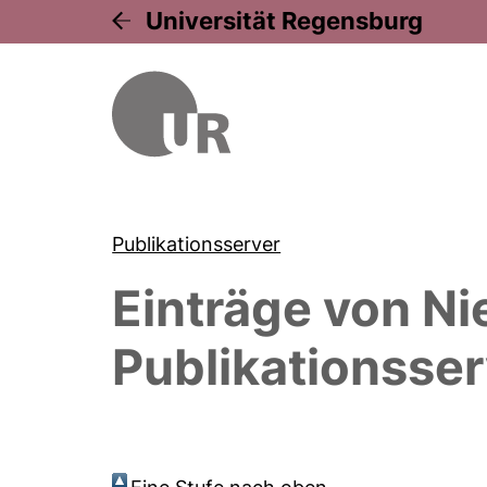
Universität Regensburg
Publikationsserver
Einträge von
Ni
Publikationsser