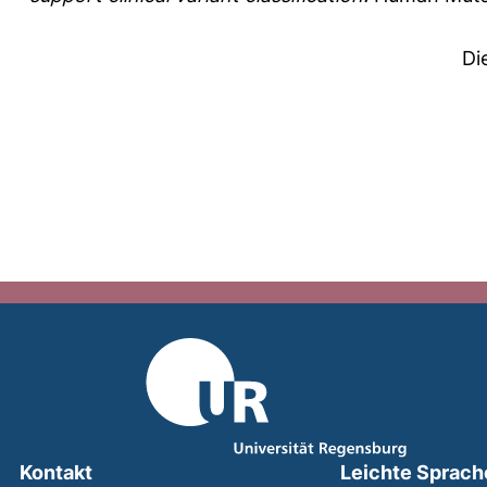
Di
Kontakt
Leichte Sprach