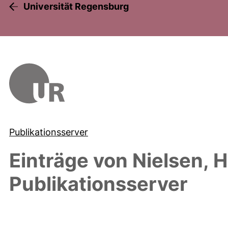
Universität Regensburg
Publikationsserver
Einträge von
Nielsen, H
Publikationsserver