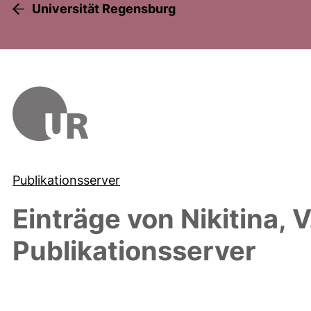
Universität Regensburg
Publikationsserver
Einträge von
Nikitina, V
Publikationsserver