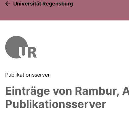
Universität Regensburg
Publikationsserver
Einträge von
Rambur, 
Publikationsserver