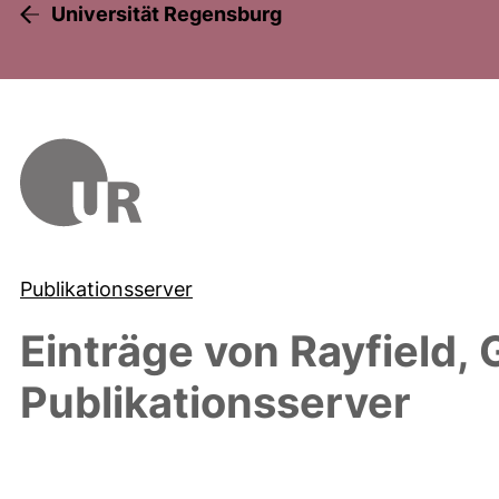
Universität Regensburg
Publikationsserver
Einträge von
Rayfield, 
Publikationsserver