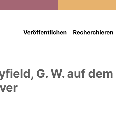
Direkt zum Inhalt
Veröffentlichen
Recherchieren
yfield, G. W.
auf dem
ver