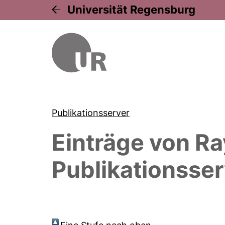
Universität Regensburg
Publikationsserver
Einträge von
Ra
Publikationsser