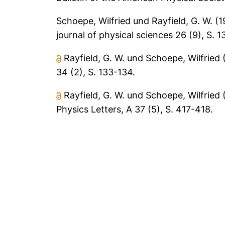
Schoepe, Wilfried
und
Rayfield, G. W.
(1
journal of physical sciences 26 (9), S.
Rayfield, G. W.
und
Schoepe, Wilfried
34 (2), S. 133-134.
Rayfield, G. W.
und
Schoepe, Wilfried
Physics Letters, A 37 (5), S. 417-418.