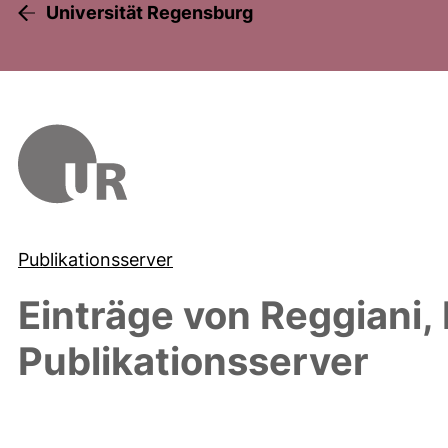
Universität Regensburg
Publikationsserver
Einträge von
Reggiani, 
Publikationsserver