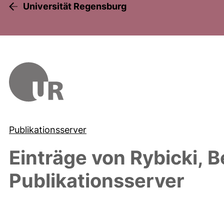
Universität Regensburg
Publikationsserver
Einträge von
Rybicki, B
Publikationsserver