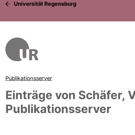
Universität Regensburg
Publikationsserver
Einträge von
Schäfer, V
Publikationsserver