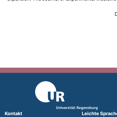
Kontakt
Leichte Sprach