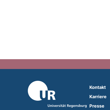
Kontakt
Karriere
Presse