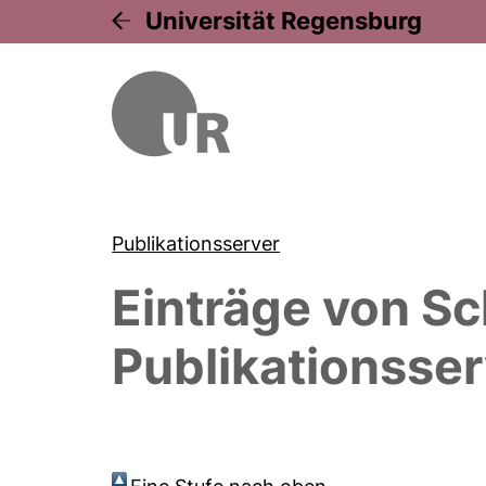
Universität Regensburg
Publikationsserver
Einträge von
Sc
Publikationsser