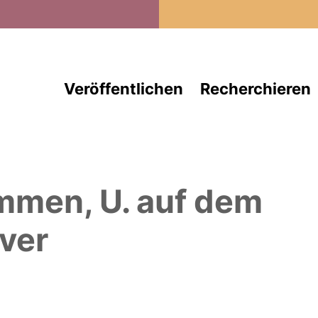
Direkt zum Inhalt
Veröffentlichen
Recherchieren
mmen, U.
auf dem
ver