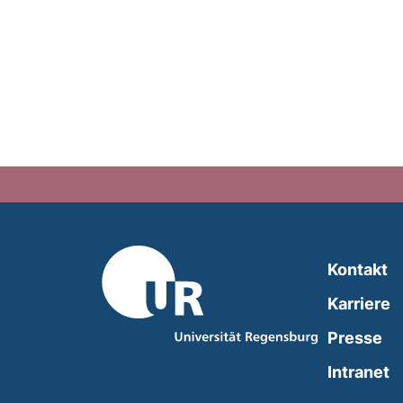
Kontakt
Karriere
Presse
(
Intranet