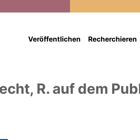
Direkt zum Inhalt
Veröffentlichen
Recherchieren
echt, R.
auf dem Publ