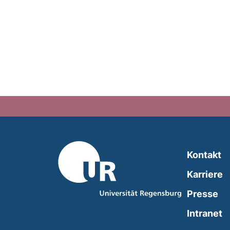
Kontakt
Karriere
Presse
(
Intranet