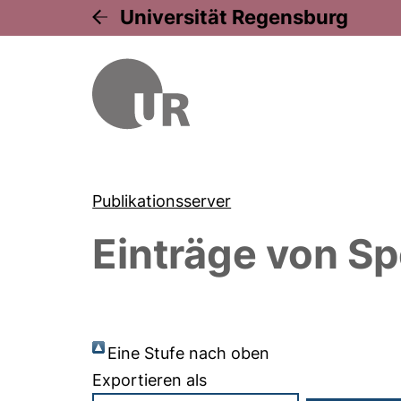
Universität Regensburg
Publikationsserver
Einträge von
Sp
Eine Stufe nach oben
Exportieren als