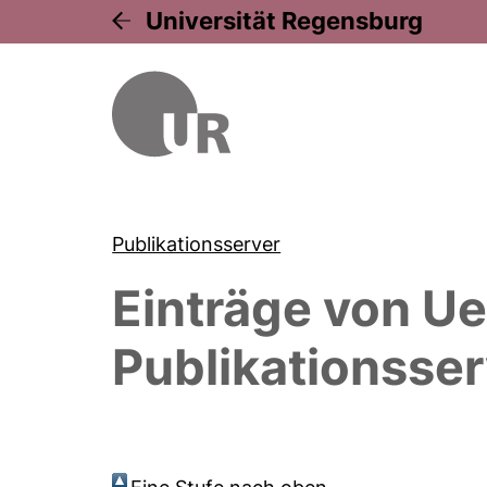
Universität Regensburg
Publikationsserver
Einträge von
Ue
Publikationsser