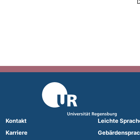
D
Kontakt
Leichte Sprach
Karriere
Gebärdenspra