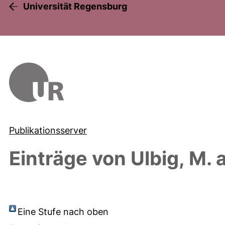
Universität Regensburg
Publikationsserver
Einträge von
Ulbig, M.
a
Eine Stufe nach oben