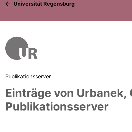
Universität Regensburg
Publikationsserver
Einträge von
Urbanek, 
Publikationsserver