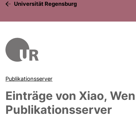
Universität Regensburg
Publikationsserver
Einträge von
Xiao, Wen
Publikationsserver