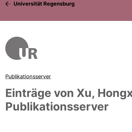
Universität Regensburg
Publikationsserver
Einträge von
Xu, Hongx
Publikationsserver