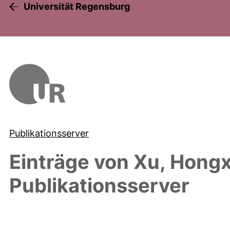
Universität Regensburg
Publikationsserver
Einträge von
Xu, Hongx
Publikationsserver