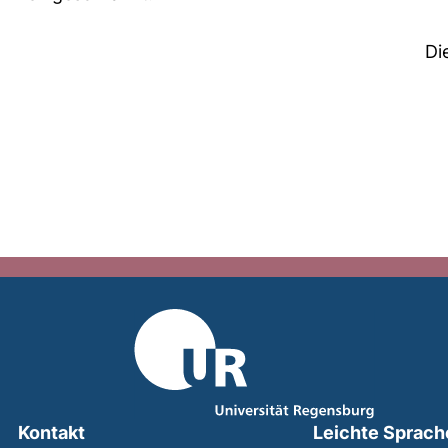
Di
Kontakt
Leichte Sprach