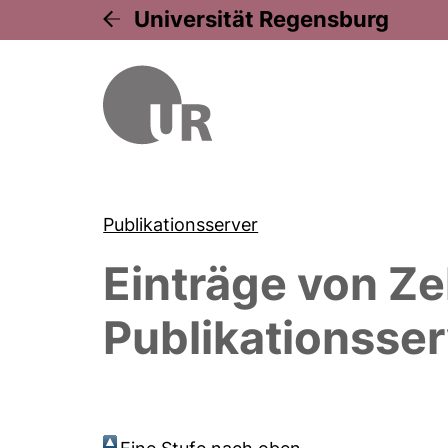
Universität Regensburg
Publikationsserver
Einträge von
Ze
Publikationsser