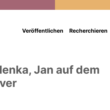
Direkt zum Inhalt
Veröffentlichen
Recherchieren
lenka, Jan
auf dem
ver