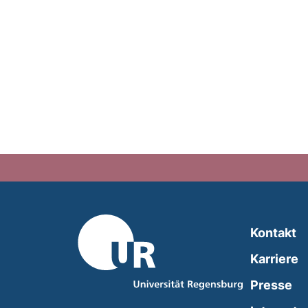
Kontakt
Karriere
Presse