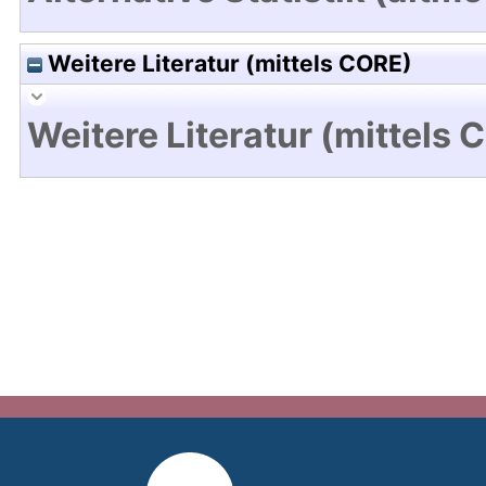
Weitere Literatur (mittels CORE)
Weitere Literatur (mittels 