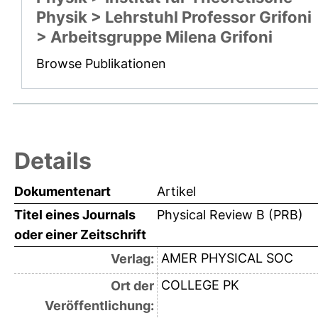
Physik > Lehrstuhl Professor Grifoni
> Arbeitsgruppe Milena Grifoni
Browse Publikationen
Details
Dokumentenart
Artikel
Titel eines Journals
Physical Review B (PRB)
oder einer Zeitschrift
AMER PHYSICAL SOC
Verlag:
COLLEGE PK
Ort der
Veröffentlichung: