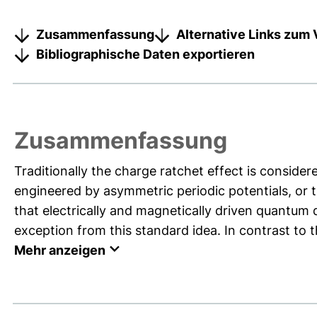
Zusammenfassung
Alternative Links zum 
Bibliographische Daten exportieren
Zusammenfassung
Traditionally the charge ratchet effect is conside
engineered by asymmetric periodic potentials, or 
that electrically and magnetically driven quantum 
exception from this standard idea. In contrast to th
Mehr anzeigen