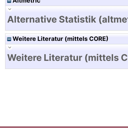
Altmetric
Alternative Statistik (altme
Weitere Literatur (mittels CORE)
Weitere Literatur (mittels 