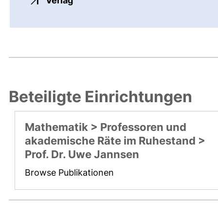
Verlag
Beteiligte Einrichtungen
Mathematik > Professoren und
akademische Räte im Ruhestand >
Prof. Dr. Uwe Jannsen
Browse Publikationen