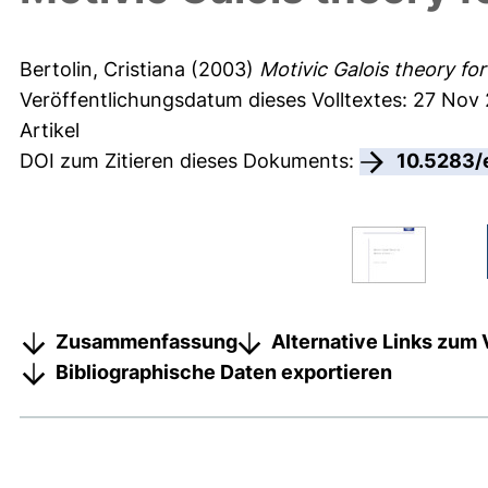
Bertolin, Cristiana
(2003)
Motivic Galois theory for 
Veröffentlichungsdatum dieses Volltextes: 27 Nov
Artikel
DOI zum Zitieren dieses Dokuments:
10.5283/
Zusammenfassung
Alternative Links zum 
Bibliographische Daten exportieren