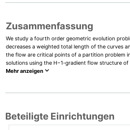
Zusammenfassung
We study a fourth order geometric evolution prob
decreases a weighted total length of the curves a
the flow are critical points of a partition problem i
solutions using the H−1-gradient flow structure of 
Mehr anzeigen
Beteiligte Einrichtungen