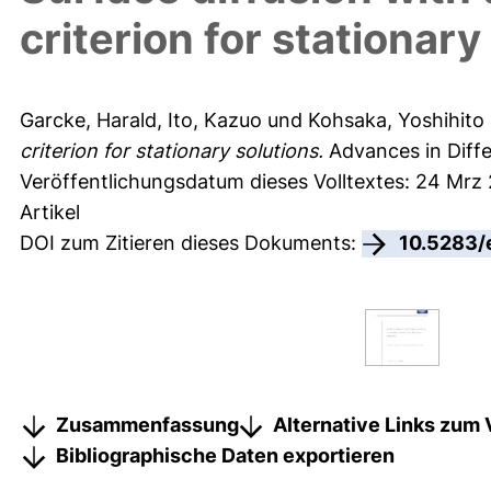
criterion for stationary
Garcke, Harald
,
Ito, Kazuo
und
Kohsaka, Yoshihito
criterion for stationary solutions.
Advances in Diffe
Veröffentlichungsdatum dieses Volltextes: 24 Mrz
Artikel
DOI zum Zitieren dieses Dokuments:
10.5283/
Zusammenfassung
Alternative Links zum 
Bibliographische Daten exportieren