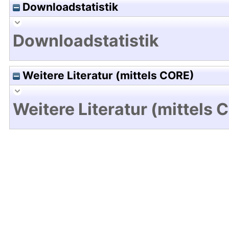
Downloadstatistik
Downloadstatistik
Weitere Literatur (mittels CORE)
Weitere Literatur (mittels 