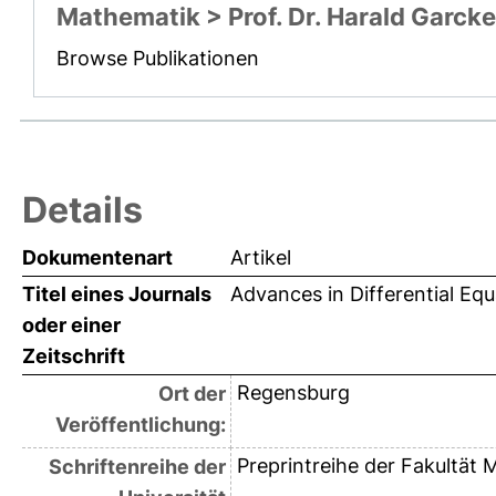
Mathematik > Prof. Dr. Harald Garcke
Browse Publikationen
Details
Dokumentenart
Artikel
Titel eines Journals
Advances in Differential Equ
oder einer
Zeitschrift
Regensburg
Ort der
Veröffentlichung:
Preprintreihe der Fakultät
Schriftenreihe der