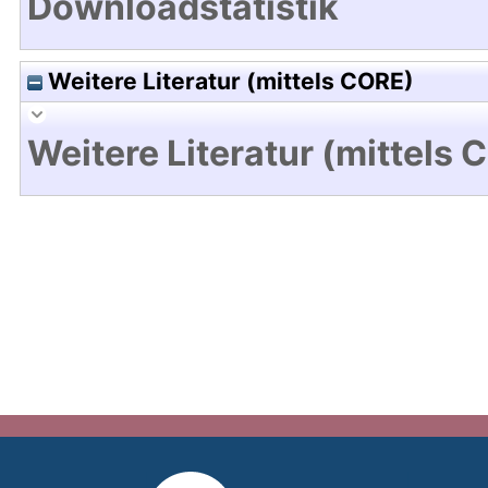
Downloadstatistik
Weitere Literatur (mittels CORE)
Weitere Literatur (mittels 