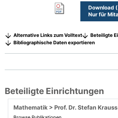
Download (
Nur für Mit
Alternative Links zum Volltext
Beteiligte 
Bibliographische Daten exportieren
Beteiligte Einrichtungen
Mathematik > Prof. Dr. Stefan Krauss
Browse Publikationen