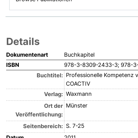
Details
Dokumentenart
Buchkapitel
ISBN
978-3-8309-2433-3; 978-3
Professionelle Kompetenz 
Buchtitel:
COACTIV
Waxmann
Verlag:
Münster
Ort der
Veröffentlichung:
S. 7-25
Seitenbereich:
Datum
2011