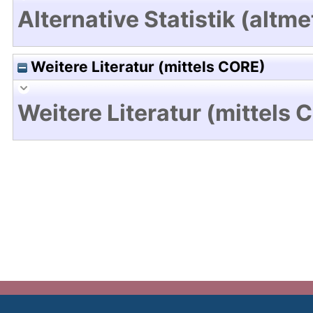
Alternative Statistik (altme
Weitere Literatur (mittels CORE)
Weitere Literatur (mittels 