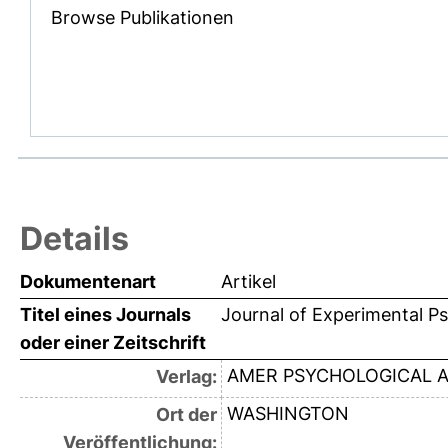
Browse Publikationen
Details
Dokumentenart
Artikel
Titel eines Journals
Journal of Experimental P
oder einer Zeitschrift
AMER PSYCHOLOGICAL 
Verlag:
WASHINGTON
Ort der
Veröffentlichung: