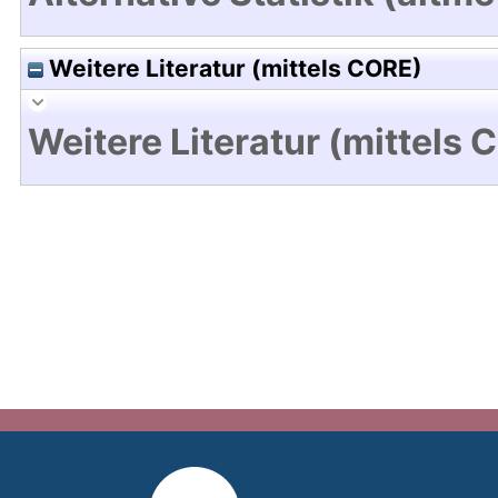
Weitere Literatur (mittels CORE)
Weitere Literatur (mittels 