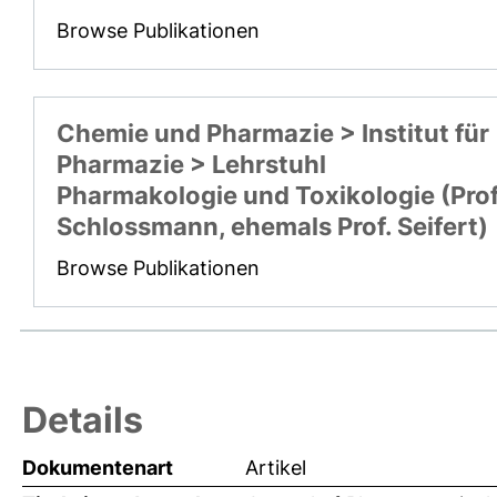
Browse Publikationen
Chemie und Pharmazie > Institut für
Pharmazie > Lehrstuhl
Pharmakologie und Toxikologie (Prof
Schlossmann, ehemals Prof. Seifert)
Browse Publikationen
Details
Dokumentenart
Artikel