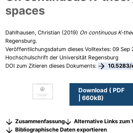
spaces
Dahlhausen, Christian
(2019)
On continuous K-theo
Regensburg.
Veröffentlichungsdatum dieses Volltextes: 09 Sep 
Hochschulschrift der Universität Regensburg
DOI zum Zitieren dieses Dokuments:
10.5283/
Download ( PDF
| 660kB)
Zusammenfassung
Alternative Links zum 
Bibliographische Daten exportieren