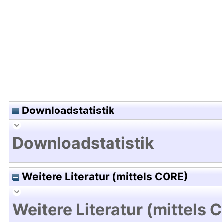
Hochladedatum:09 Sep 2019 07:27/Metadaten zu
Downloadstatistik
Downloadstatistik
Weitere Literatur (mittels CORE)
Weitere Literatur (mittels 