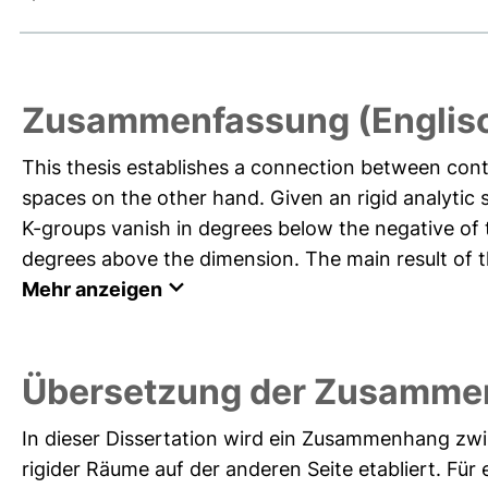
Zusammenfassung (Englis
This thesis establishes a connection between con
spaces on the other hand. Given an rigid analytic s
K-groups vanish in degrees below the negative of
degrees above the dimension. The main result of thi
Mehr anzeigen
Übersetzung der Zusamme
In dieser Dissertation wird ein Zusammenhang zwi
rigider Räume auf der anderen Seite etabliert. Fü