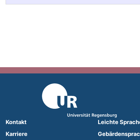
Kontakt
Leichte Sprach
Karriere
Gebärdenspra