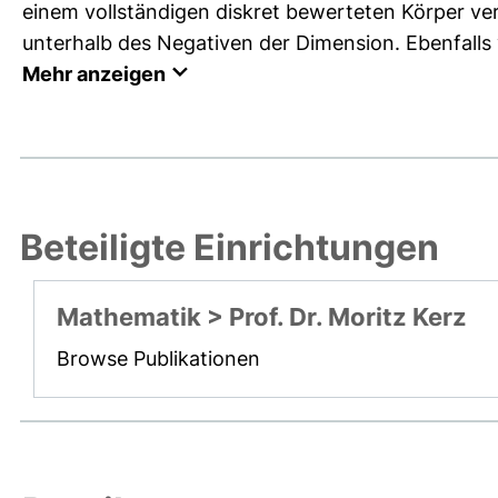
einem vollständigen diskret bewerteten Körper ve
unterhalb des Negativen der Dimension. Ebenfalls 
Mehr anzeigen
Beteiligte Einrichtungen
Mathematik > Prof. Dr. Moritz Kerz
Browse Publikationen