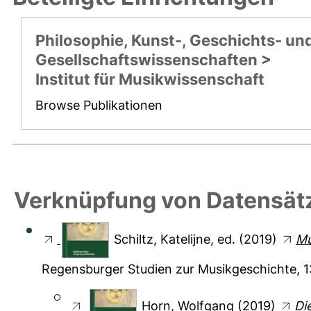
Philosophie, Kunst-, Geschichts- un
Gesellschaftswissenschaften >
Institut für Musikwissenschaft
Browse Publikationen
Verknüpfung von Datensät
Schiltz, Katelijne
, ed. (2019)
Mu
Regensburger Studien zur Musikgeschichte, 
Horn, Wolfgang
(2019)
Di