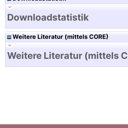
Downloadstatistik
Weitere Literatur (mittels CORE)
Weitere Literatur (mittels 