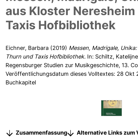
aus Kloster Neresheim 
Taxis Hofbibliothek
Eichner, Barbara
(2019)
Messen, Madrigale, Unika:
Thurn und Taxis Hofbibliothek.
In:
Schiltz, Katelijne
Regensburger Studien zur Musikgeschichte, 13. C
Veröffentlichungsdatum dieses Volltextes: 28 Okt 
Buchkapitel
Zusammenfassung
Alternative Links zum 