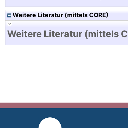
Weitere Literatur (mittels CORE)
Weitere Literatur (mittels 