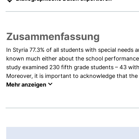
Zusammenfassung
In Styria 77.3% of all students with special needs a
known much either about the school performance no
study examined 230 fifth grade students – 43 with
Moreover, it is important to acknowledge that the a
Mehr anzeigen