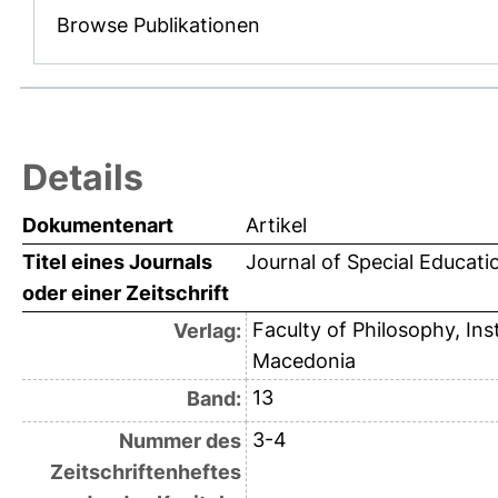
Browse Publikationen
Details
Dokumentenart
Artikel
Titel eines Journals
Journal of Special Educati
oder einer Zeitschrift
Faculty of Philosophy, Ins
Verlag:
Macedonia
13
Band:
3-4
Nummer des
Zeitschriftenheftes