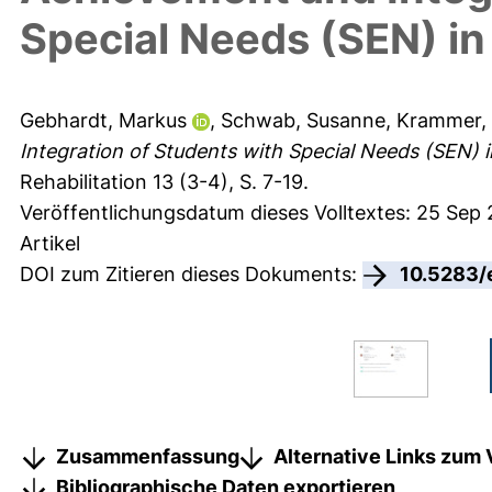
Special Needs (SEN) in
Gebhardt, Markus
,
Schwab, Susanne
,
Krammer,
Integration of Students with Special Needs (SEN) i
Rehabilitation 13 (3-4), S. 7-19.
Veröffentlichungsdatum dieses Volltextes: 25 Sep
Artikel
DOI zum Zitieren dieses Dokuments:
10.5283/
Zusammenfassung
Alternative Links zum 
Bibliographische Daten exportieren