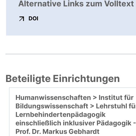
Alternative Links zum Volltext
externer Link, öffnet neues Fenster
DOI
Beteiligte Einrichtungen
Humanwissenschaften > Institut für
Bildungswissenschaft > Lehrstuhl fü
Lernbehindertenpädagogik
einschließlich inklusiver Pädagogik -
Prof. Dr. Markus Gebhardt