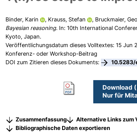
Binder, Karin
,
Krauss, Stefan
,
Bruckmaier, Ge
Bayesian reasoning.
In: 10th International Confere
Kyoto, Japan.
Veröffentlichungsdatum dieses Volltextes: 15 Jun
Konferenz- oder Workshop-Beitrag
DOI zum Zitieren dieses Dokuments:
10.5283/
Download (
Nur für Mit
Zusammenfassung
Alternative Links zum 
Bibliographische Daten exportieren