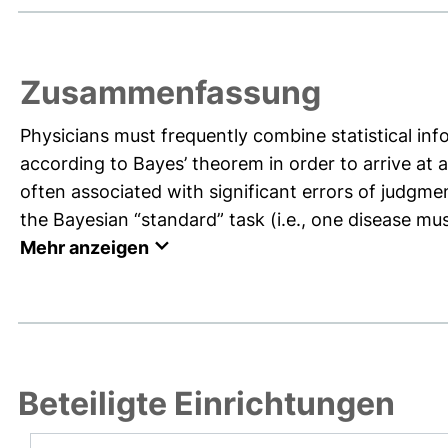
Zusammenfassung
Physicians must frequently combine statistical in
according to Bayes’ theorem in order to arrive at
often associated with significant errors of judg
the Bayesian “standard” task (i.e., one disease mu
Mehr anzeigen
Beteiligte Einrichtungen