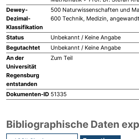
Dewey-
500 Naturwissenschaften und Ma
Dezimal-
600 Technik, Medizin, angewandt
Klassifikation
Status
Unbekannt / Keine Angabe
Begutachtet
Unbekannt / Keine Angabe
An der
Zum Teil
Universität
Regensburg
entstanden
Dokumenten-ID
51335
Bibliographische Daten exp