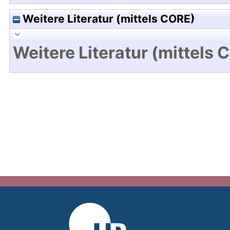
Weitere Literatur (mittels CORE)
Weitere Literatur (mittels 