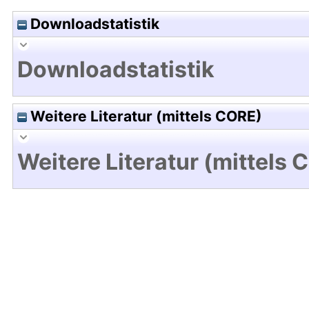
Downloadstatistik
Downloadstatistik
Weitere Literatur (mittels CORE)
Weitere Literatur (mittels 