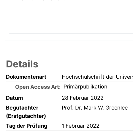
Details
Dokumentenart
Hochschulschrift der Univer
Primärpublikation
Open Access Art:
Datum
28 Februar 2022
Begutachter
Prof. Dr. Mark W. Greenlee
(Erstgutachter)
Tag der Prüfung
1 Februar 2022