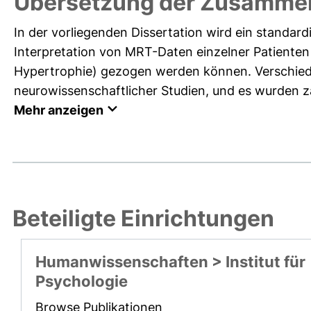
Übersetzung der Zusamme
In der vorliegenden Dissertation wird ein standar
Interpretation von MRT-Daten einzelner Patienten
Hypertrophie) gezogen werden können. Verschied
neurowissenschaftlicher Studien, und es wurden za
Mehr anzeigen
Beteiligte Einrichtungen
Humanwissenschaften > Institut für
Psychologie
Browse Publikationen