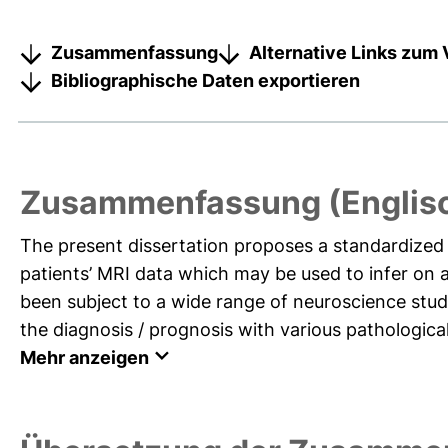
Zusammenfassung
Alternative Links zum 
Bibliographische Daten exportieren
Zusammenfassung (Englis
The present dissertation proposes a standardized 
patients’ MRI data which may be used to infer on
been subject to a wide range of neuroscience st
the diagnosis / prognosis with various pathological
Mehr anzeigen