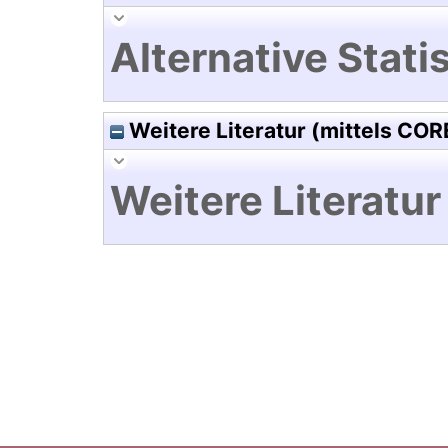
Alternative Statis
Weitere Literatur (mittels COR
Weitere Literatur