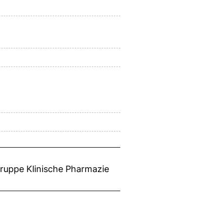
gruppe Klinische Pharmazie