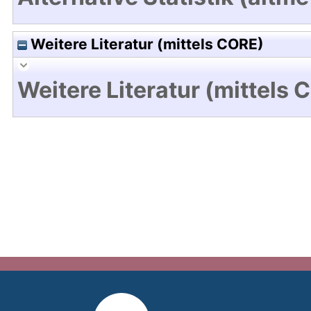
Weitere Literatur (mittels CORE)
Weitere Literatur (mittels 