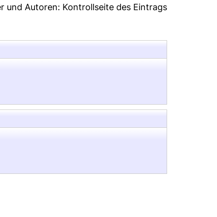
er und Autoren:
Kontrollseite des Eintrags