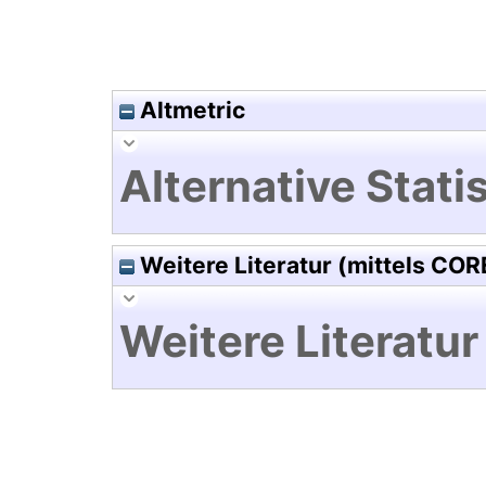
Altmetric
Alternative Statis
Weitere Literatur (mittels COR
Weitere Literatur