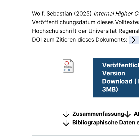
Wolf, Sebastian
(2025)
Internal Higher C
Veröffentlichungsdatum dieses Volltext
Hochschulschrift der Universität Regen
DOI zum Zitieren dieses Dokuments:
Veröffentlic
Version
Download ( 
3MB)
Zusammenfassung
A
Bibliographische Daten 