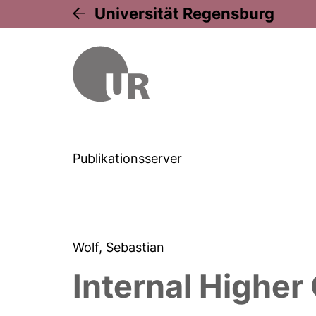
Universität Regensburg
Publikationsserver
Wolf, Sebastian
Internal Higher