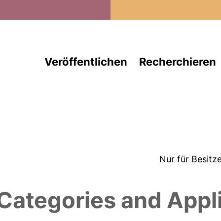
Direkt zum Inhalt
Veröffentlichen
Recherchieren
Nur für Besitz
 Categories and Appl