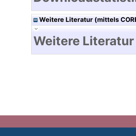
Weitere Literatur (mittels COR
Weitere Literatur