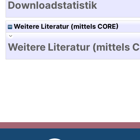
Downloadstatistik
Weitere Literatur (mittels CORE)
Weitere Literatur (mittels 