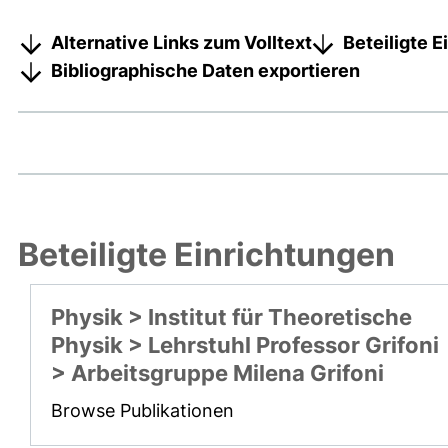
Alternative Links zum Volltext
Beteiligte 
Bibliographische Daten exportieren
Beteiligte Einrichtungen
Physik > Institut für Theoretische
Physik > Lehrstuhl Professor Grifoni
> Arbeitsgruppe Milena Grifoni
Browse Publikationen