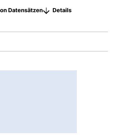
on Datensätzen
Details