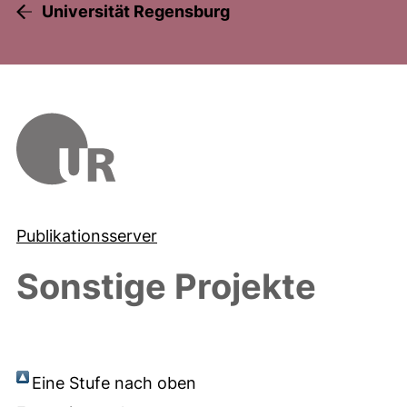
Universität Regensburg
Publikationsserver
Sonstige Projekte
Eine Stufe nach oben