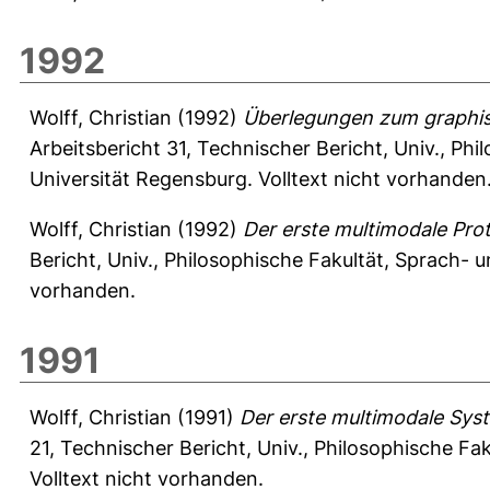
1992
Wolff, Christian
(1992)
Überlegungen zum graphis
Arbeitsbericht
31, Technischer Bericht, Univ., Phi
Universität Regensburg. Volltext nicht vorhanden
Wolff, Christian
(1992)
Der erste multimodale Pr
Bericht, Univ., Philosophische Fakultät, Sprach- 
vorhanden.
1991
Wolff, Christian
(1991)
Der erste multimodale Sys
21, Technischer Bericht, Univ., Philosophische F
Volltext nicht vorhanden.