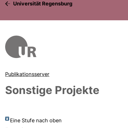
Universität Regensburg
Publikationsserver
Sonstige Projekte
Eine Stufe nach oben