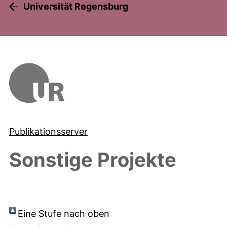
Universität Regensburg
Publikationsserver
Sonstige Projekte
Eine Stufe nach oben