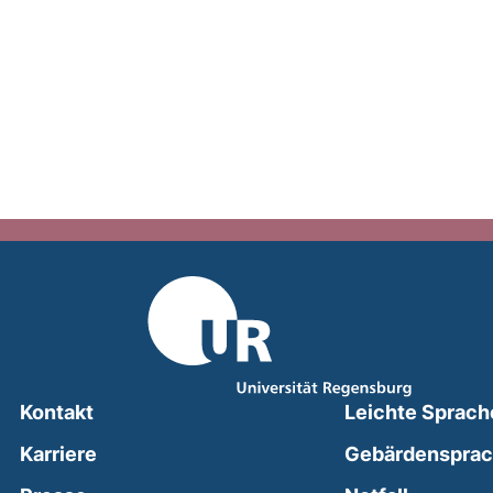
Kontakt
Leichte Sprach
Karriere
Gebärdenspra